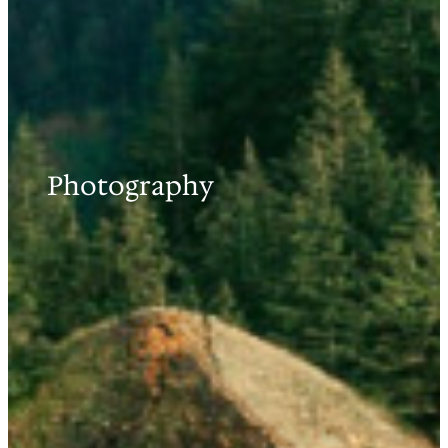
Photography