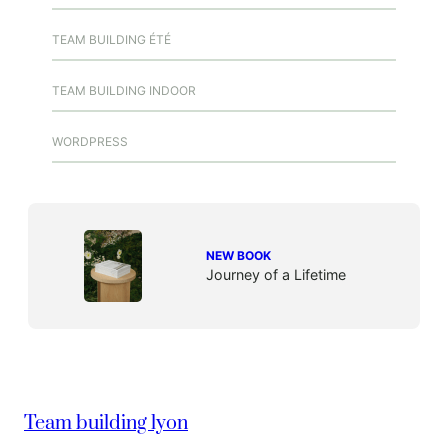
TEAM BUILDING ÉTÉ
TEAM BUILDING INDOOR
WORDPRESS
NEW BOOK
Journey of a Lifetime
Team building lyon