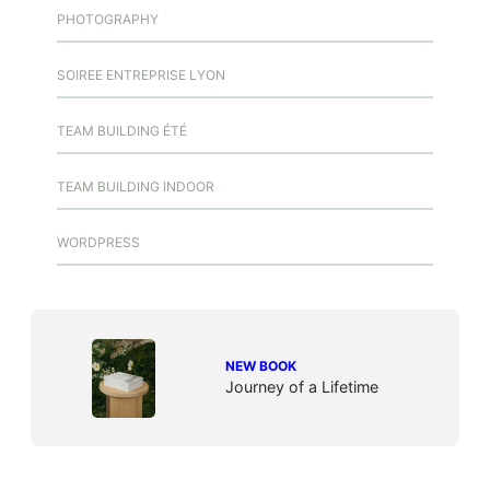
PHOTOGRAPHY
SOIREE ENTREPRISE LYON
TEAM BUILDING ÉTÉ
TEAM BUILDING INDOOR
WORDPRESS
NEW BOOK
Journey of a Lifetime