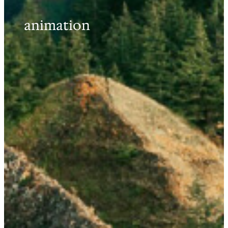
animation