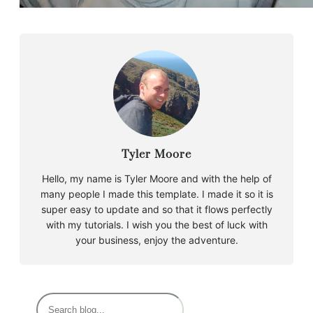
Tyler Moore
Hello, my name is Tyler Moore and with the help of
many people I made this template. I made it so it is
super easy to update and so that it flows perfectly
with my tutorials. I wish you the best of luck with
your business, enjoy the adventure.
R