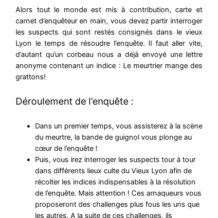
Alors tout le monde est mis à contribution, carte et
carnet d’enquêteur en main, vous devez partir interroger
les suspects qui sont restés consignés dans le vieux
Lyon le temps de résoudre l’enquête. Il faut aller vite,
d’autant qu’un corbeau nous a déjà envoyé une lettre
anonyme contenant un indice : Le meurtrier mange des
grattons!
Déroulement de l’enquête :
Dans un premier temps, vous assisterez à la scène
du meurtre, la bande de guignol vous plonge au
cœur de l’enquête !
Puis, vous irez interroger les suspects tour à tour
dans différents lieux culte du Vieux Lyon afin de
récolter les indices indispensables à la résolution
de l’enquête. Mais attention ! Ces arnaqueurs vous
proposeront des challenges plus fous les uns que
les autres. A la suite de ces challenges, ils