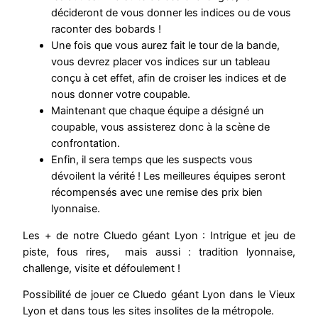
décideront de vous donner les indices ou de vous
raconter des bobards !
Une fois que vous aurez fait le tour de la bande,
vous devrez placer vos indices sur un tableau
conçu à cet effet, afin de croiser les indices et de
nous donner votre coupable.
Maintenant que chaque équipe a désigné un
coupable, vous assisterez donc à la scène de
confrontation.
Enfin, il sera temps que les suspects vous
dévoilent la vérité ! Les meilleures équipes seront
récompensés avec une remise des prix bien
lyonnaise.
Les + de notre Cluedo géant Lyon : Intrigue et jeu de
piste, fous rires, mais aussi : tradition lyonnaise,
challenge, visite et défoulement !
Possibilité de jouer ce Cluedo géant Lyon dans le Vieux
Lyon et dans tous les sites insolites de la métropole.