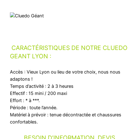
CARACTÉRISTIQUES DE NOTRE CLUEDO
GEANT LYON :
Accès : Vieux Lyon ou lieu de votre choix, nous nous
adaptons !
Temps d’activité : 2 à 3 heures
Effectif : 15 mini / 200 maxi
Effort : * à ***.
Période : toute l’année.
Matériel à prévoir : tenue décontractée et chaussures
confortables.
BESOIN D’INFORMATION, DEVIS