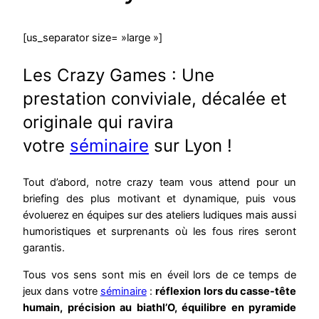
[us_separator size= »large »]
Les Crazy Games : Une
prestation conviviale, décalée et
originale qui ravira
votre
séminaire
sur Lyon !
Tout d’abord, notre crazy team vous attend pour un
briefing des plus motivant et dynamique, puis vous
évoluerez en équipes sur des ateliers ludiques mais aussi
humoristiques et surprenants où les fous rires seront
garantis.
Tous vos sens sont mis en éveil lors de ce temps de
jeux dans votre
séminaire
:
réflexion lors du casse-tête
humain, précision au biathl’O, équilibre en pyramide