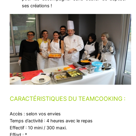
ses créations !
CARACTÉRISTIQUES DU TEAMCOOKING :
Accès : selon vos envies
Temps d’activité : 4 heures avec le repas
Effectif : 10 mini / 300 maxi.
Effort : *