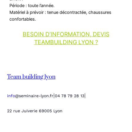
Période : toute l’année.
Matériel à prévoir : tenue décontractée, chaussures
confortables.
BESOIN D’INFORMATION, DEVIS
TEAMBUILDING LYON ?
Team building lyon
|
|
info
@seminaire-lyon.fr
04 78 79 28 13
22 rue Juiverie 69005 Lyon