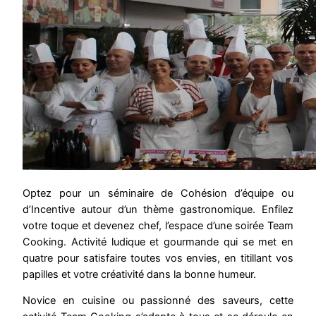
Optez pour un séminaire de Cohésion d’équipe ou
d’Incentive autour d’un thème gastronomique. Enfilez
votre toque et devenez chef, l’espace d’une soirée Team
Cooking. Activité ludique et gourmande qui se met en
quatre pour satisfaire toutes vos envies, en titillant vos
papilles et votre créativité dans la bonne humeur.
Novice en cuisine ou passionné des saveurs, cette