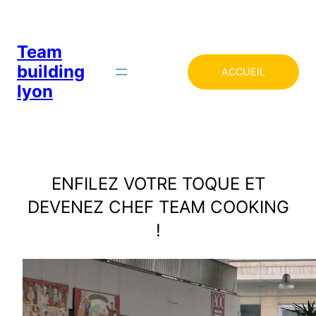
Team
building
ACCUEIL
lyon
ENFILEZ VOTRE TOQUE ET
DEVENEZ CHEF TEAM COOKING
!