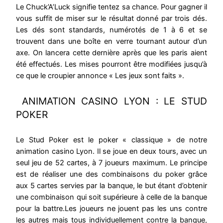
Le Chuck’A’Luck signifie tentez sa chance. Pour gagner il
vous suffit de miser sur le résultat donné par trois dés.
Les dés sont standards, numérotés de 1 à 6 et se
trouvent dans une boîte en verre tournant autour d’un
axe. On lancera cette dernière après que les paris aient
été effectués. Les mises pourront être modifiées jusqu’à
ce que le croupier annonce « Les jeux sont faits ».
ANIMATION CASINO LYON : LE STUD
POKER
Le Stud Poker est le poker « classique » de notre
animation casino Lyon. Il se joue en deux tours, avec un
seul jeu de 52 cartes, à 7 joueurs maximum. Le principe
est de réaliser une des combinaisons du poker grâce
aux 5 cartes servies par la banque, le but étant d’obtenir
une combinaison qui soit supérieure à celle de la banque
pour la battre.Les joueurs ne jouent pas les uns contre
les autres mais tous individuellement contre la banque,