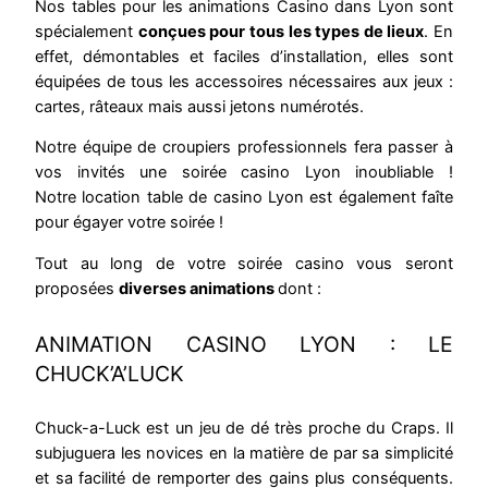
Nos tables pour les animations Casino dans Lyon sont
spécialement
conçues pour tous les types de lieux
. En
effet, démontables et faciles d’installation, elles sont
équipées de tous les accessoires nécessaires aux jeux :
cartes, râteaux mais aussi jetons numérotés.
Notre équipe de croupiers professionnels fera passer à
vos invités une soirée casino Lyon inoubliable !
Notre location table de casino Lyon est également faîte
pour égayer votre soirée !
Tout au long de votre soirée casino vous seront
proposées
diverses animations
dont :
ANIMATION CASINO LYON : LE
CHUCK’A’LUCK
Chuck-a-Luck est un jeu de dé très proche du Craps. Il
subjuguera les novices en la matière de par sa simplicité
et sa facilité de remporter des gains plus conséquents.